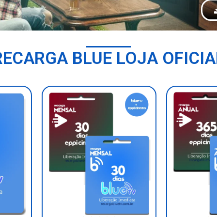
RECARGA BLUE LOJA OFICIA