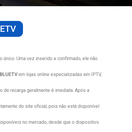
UETV
 único. Uma vez inserido e confirmado, ele não
BLUETV
em lojas online especializadas em IPTV,
o de recarga geralmente é imediata. Após a
tamente do site oficial, pois não está disponível
isponíveis no mercado, desde que o dispositivo